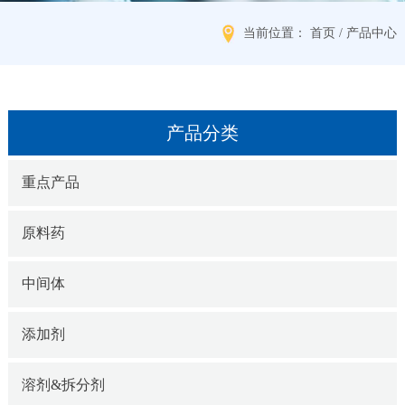
当前位置： 首页 / 产品中心
产品分类
重点产品
原料药
中间体
添加剂
溶剂&拆分剂